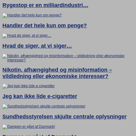
Rygestop er en milliardindustri…
Handler det hele kun om penge?
Hvad de siger, at vi siger…
Nikotin, afhængighed og misinformation –
vildledning eller økonomiske interesser?
Jeg kan ikke lide e-cigaretter
Sundhedsstyrelsen skjulte centrale oplysninger