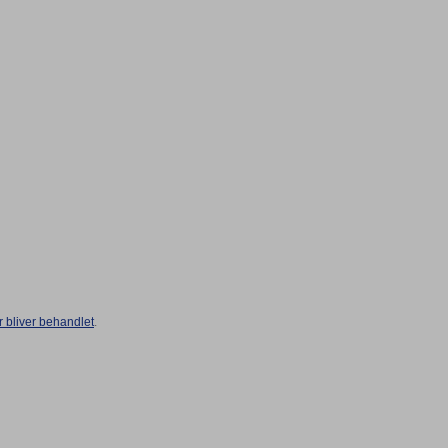
bliver behandlet
.