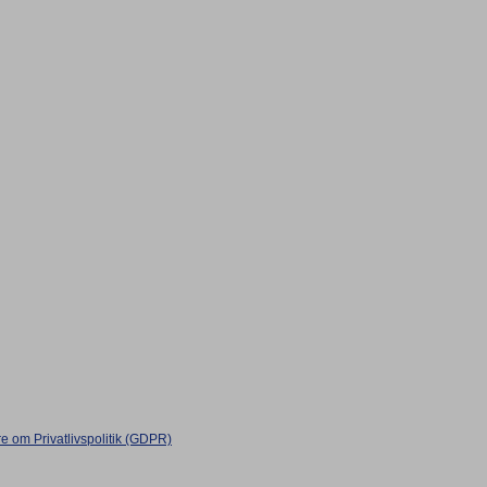
 om Privatlivspolitik (GDPR)