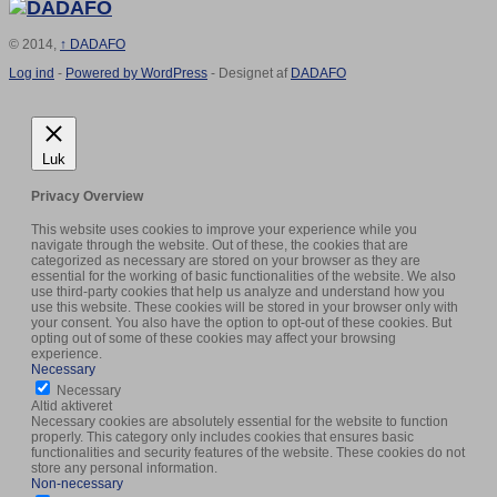
© 2014,
↑
DADAFO
Log ind
-
Powered by WordPress
- Designet af
DADAFO
Luk
Privacy Overview
This website uses cookies to improve your experience while you
navigate through the website. Out of these, the cookies that are
categorized as necessary are stored on your browser as they are
essential for the working of basic functionalities of the website. We also
use third-party cookies that help us analyze and understand how you
use this website. These cookies will be stored in your browser only with
your consent. You also have the option to opt-out of these cookies. But
opting out of some of these cookies may affect your browsing
experience.
Necessary
Necessary
Altid aktiveret
Necessary cookies are absolutely essential for the website to function
properly. This category only includes cookies that ensures basic
functionalities and security features of the website. These cookies do not
store any personal information.
Non-necessary