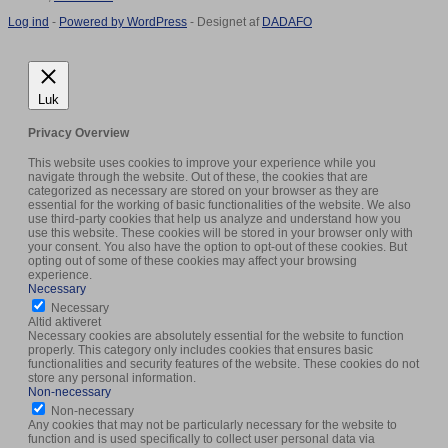
Log ind
-
Powered by WordPress
- Designet af
DADAFO
Luk
Privacy Overview
This website uses cookies to improve your experience while you
navigate through the website. Out of these, the cookies that are
categorized as necessary are stored on your browser as they are
essential for the working of basic functionalities of the website. We also
use third-party cookies that help us analyze and understand how you
use this website. These cookies will be stored in your browser only with
your consent. You also have the option to opt-out of these cookies. But
opting out of some of these cookies may affect your browsing
experience.
Necessary
Necessary
Altid aktiveret
Necessary cookies are absolutely essential for the website to function
properly. This category only includes cookies that ensures basic
functionalities and security features of the website. These cookies do not
store any personal information.
Non-necessary
Non-necessary
Any cookies that may not be particularly necessary for the website to
function and is used specifically to collect user personal data via